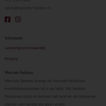
072 534 7800
sales@mercato-italiano.nl
Informatie
Leveringsvoorwaarden
Privacy
Mercato Italiano
Mercato Italiano brengt de mooiste Italiaanse
kwaliteitsproducten bij u op tafel. Wij hebben
Italiaanse roots en kennen het land en de Italiaanse
manier van handel als geen ander.