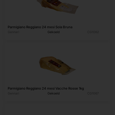
Parmigiano Reggiano 24 mesi Sola Bruna
Gennari
Gekoeld
CG1062
Parmigiano Reggiano 24 mesi Vacche Rosse 1kg
Gennari
Gekoeld
CG1067