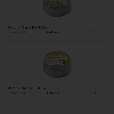
Verzin di Capra Blu 4,5kg
Bepino Ocelli
Gekoeld
BE1631
Verzin di Vacca Blu 4,5kg
Bepino Ocelli
Gekoeld
BE1630