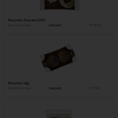
Pecorino Toscano DOP
Rocca Toscana
Gekoeld
RT1028
Pecorino vijg
Rocca Toscana
Gekoeld
RT1141