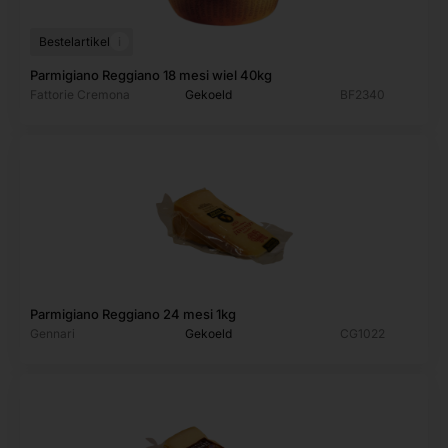
i
Bestelartikel
Parmigiano Reggiano 18 mesi wiel 40kg
Fattorie Cremona
Gekoeld
BF2340
Parmigiano Reggiano 24 mesi 1kg
Gennari
Gekoeld
CG1022