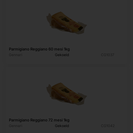
Parmigiano Reggiano 60 mesi 1kg
Gennari
Gekoeld
CG1037
Parmigiano Reggiano 72 mesi 1kg
Gennari
Gekoeld
CG1042