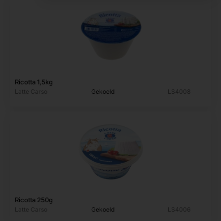
Ricotta 1,5kg
Latte Carso
Gekoeld
LS4008
Ricotta 250g
Latte Carso
Gekoeld
LS4006