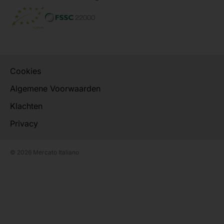
Cookies
Algemene Voorwaarden
Klachten
Privacy
© 2026 Mercato Italiano