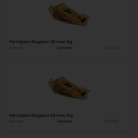
Parmigiano Reggiano 36 mesi 1kg
Gennari
Gekoeld
CG1027
Parmigiano Reggiano 48 mesi 1kg
Gennari
Gekoeld
CG1032