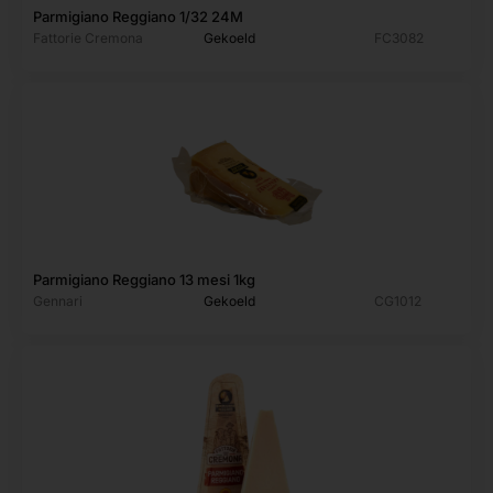
Parmigiano Reggiano 1/32 24M
Fattorie Cremona
Gekoeld
FC3082
Parmigiano Reggiano 13 mesi 1kg
Gennari
Gekoeld
CG1012