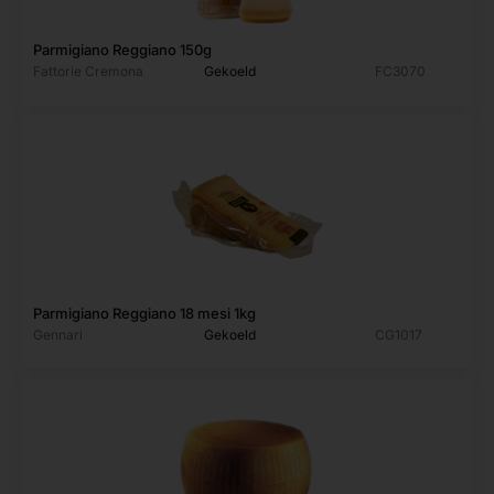
Parmigiano Reggiano 150g
Fattorie Cremona
Gekoeld
FC3070
Parmigiano Reggiano 18 mesi 1kg
Gennari
Gekoeld
CG1017